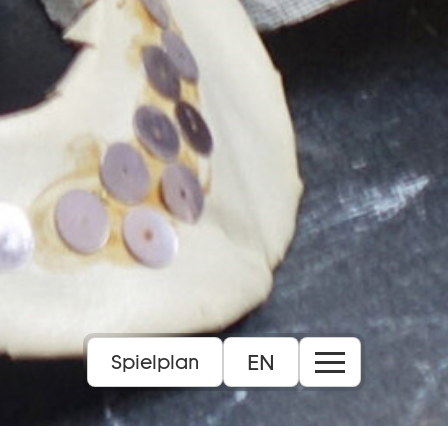
EN
Spielplan