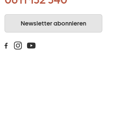
Newsletter abonnieren