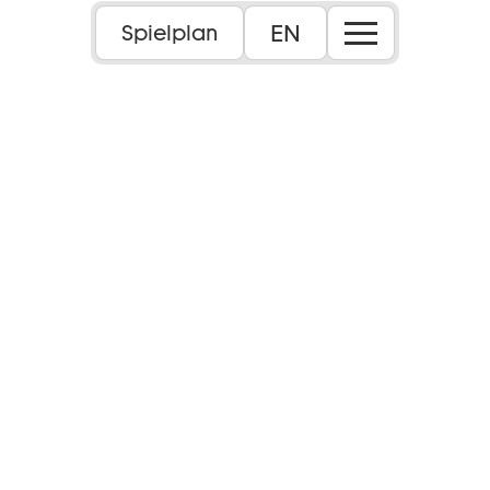
EN
Spielplan