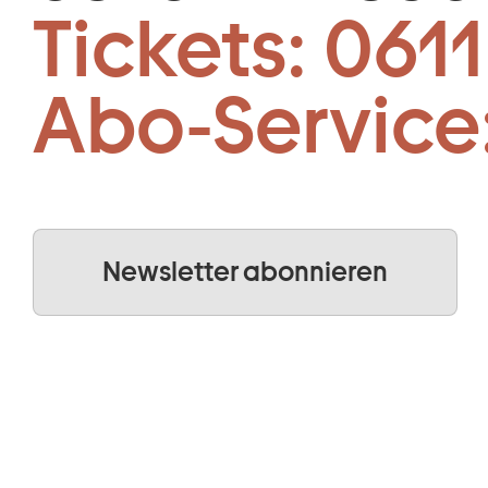
Tickets:
0611
Abo-Service
Newsletter abonnieren