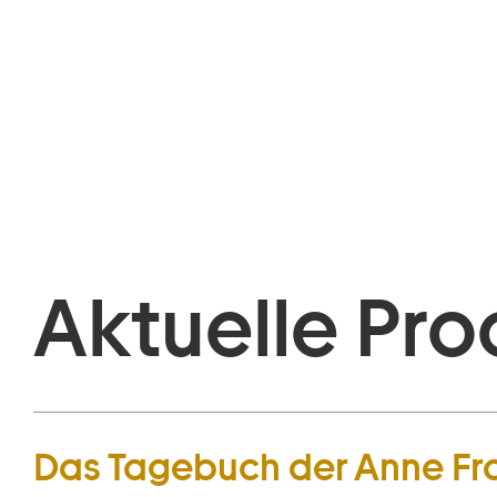
Aktuelle Pro
Das Tagebuch der Anne Fr