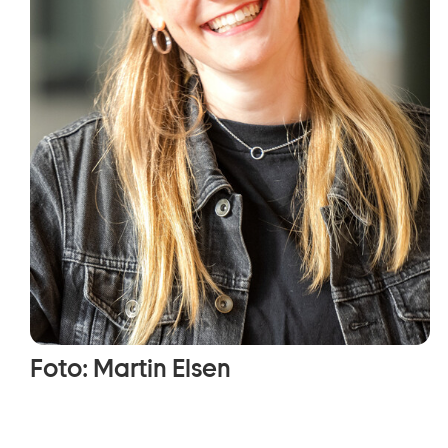
Foto: Martin Elsen