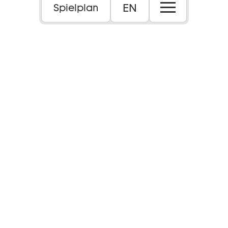
EN
Spielplan