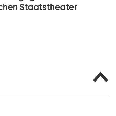
chen Staatstheater