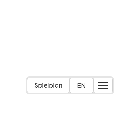
EN
Spielplan