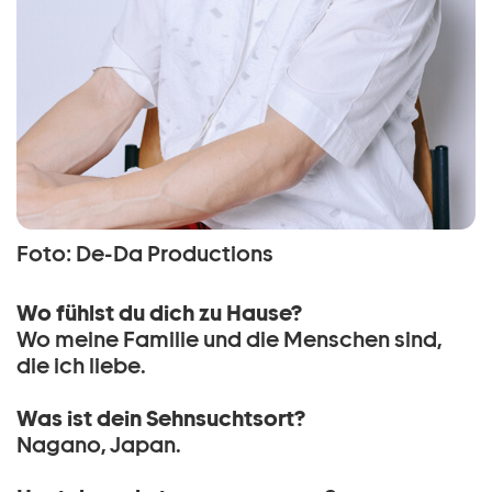
Foto: De-Da Productions
Wo fühlst du dich zu Hause?
Wo meine Familie und die Menschen sind,
die ich liebe.
Was ist dein Sehnsuchtsort?
Nagano, Japan.