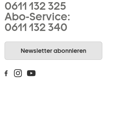
0611 132 325
Abo-Service:
0611 132 340
Newsletter abonnieren