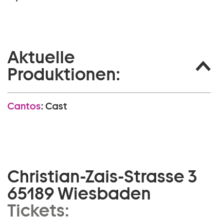
Aktuelle
Produktionen:
Cantos
:
Cast
Christian-Zais-Strasse 3
65189 Wiesbaden
Tickets: