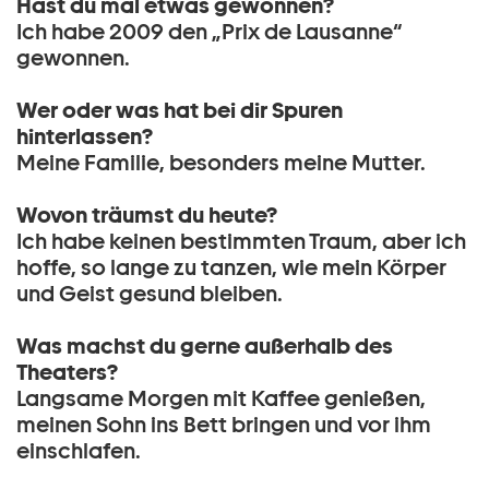
Hast du mal etwas gewonnen?
Ich habe 2009 den „Prix de Lausanne“
gewonnen.
Wer oder was hat bei dir Spuren
hinterlassen?
Meine Familie, besonders meine Mutter.
Wovon träumst du heute?
Ich habe keinen bestimmten Traum, aber ich
hoffe, so lange zu tanzen, wie mein Körper
und Geist gesund bleiben.
Was machst du gerne außerhalb des
Theaters?
Langsame Morgen mit Kaffee genießen,
meinen Sohn ins Bett bringen und vor ihm
einschlafen.