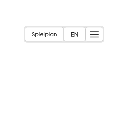
EN
Spielplan