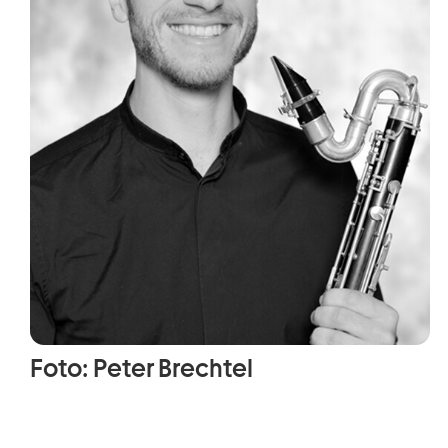
Foto: Peter Brechtel