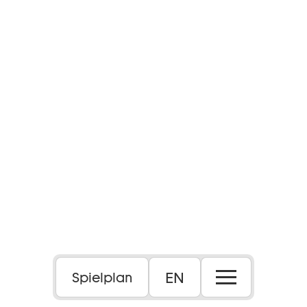
EN
Spielplan