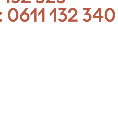
:
0611 132 340