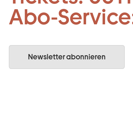
Abo-Service
Newsletter abonnieren