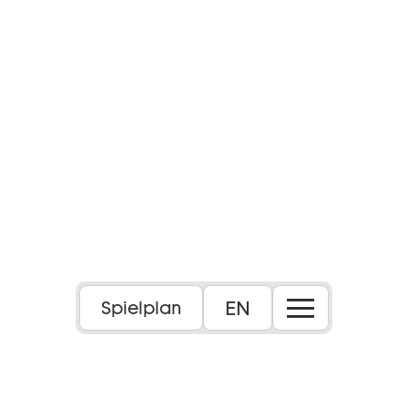
EN
Spielplan