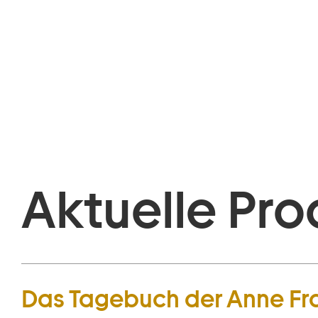
Aktuelle Pro
Das Tagebuch der Anne Fr