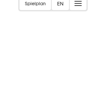
EN
Spielplan