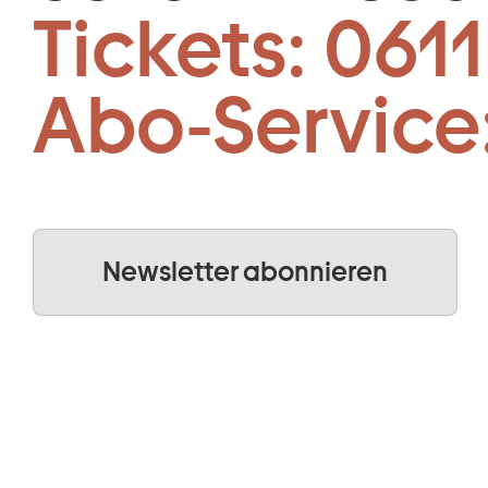
Tickets:
0611
Abo-Service
Newsletter abonnieren