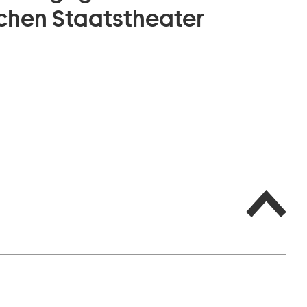
chen Staatstheater