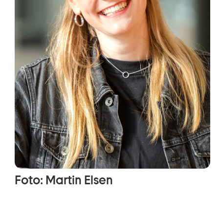
Foto: Martin Elsen