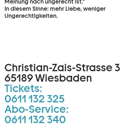
Meinung nach ungerecht ist."
In diesem Sinne: mehr Liebe, weniger
Ungerechtigkeiten.
Christian-Zais-Strasse 3
65189 Wiesbaden
Tickets:
0611 132 325
Abo-Service:
0611 132 340