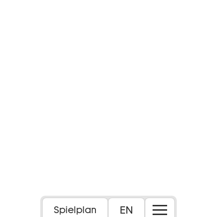
EN
Spielplan