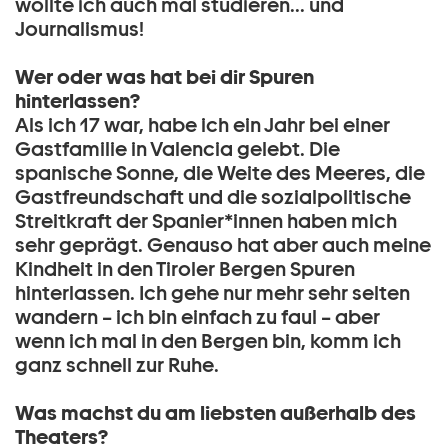
wollte ich auch mal studieren... und
Journalismus!
Wer oder was hat bei dir Spuren
hinterlassen?
Als ich 17 war, habe ich ein Jahr bei einer
Gastfamilie in Valencia gelebt. Die
spanische Sonne, die Weite des Meeres, die
Gastfreundschaft und die sozialpolitische
Streitkraft der Spanier*innen haben mich
sehr geprägt. Genauso hat aber auch meine
Kindheit in den Tiroler Bergen Spuren
hinterlassen. Ich gehe nur mehr sehr selten
wandern – ich bin einfach zu faul – aber
wenn ich mal in den Bergen bin, komm ich
ganz schnell zur Ruhe.
Was machst du am liebsten außerhalb des
Theaters?