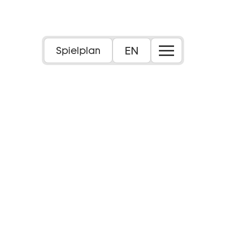
EN
Spielplan