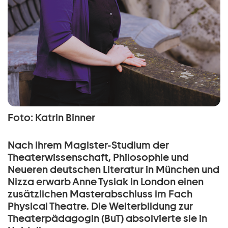
Foto: Katrin Binner
Nach ihrem Magister-Studium der
Theaterwissenschaft, Philosophie und
Neueren deutschen Literatur in München und
Nizza erwarb Anne Tysiak in London einen
zusätzlichen Masterabschluss im Fach
Physical Theatre. Die Weiterbildung zur
Theaterpädagogin (BuT) absolvierte sie in