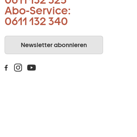
Abo-Service:
0611 132 340
Newsletter abonnieren