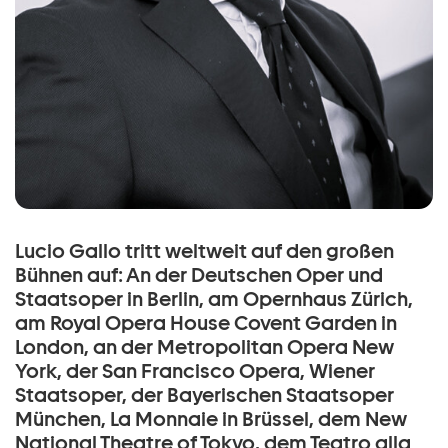
Lucio Gallo tritt weltweit auf den großen
Bühnen auf: An der Deutschen Oper und
Staatsoper in Berlin, am Opernhaus Zürich,
am Royal Opera House Covent Garden in
London, an der Metropolitan Opera New
York, der San Francisco Opera, Wiener
Staatsoper, der Bayerischen Staatsoper
München, La Monnaie in Brüssel, dem New
National Theatre of Tokyo, dem Teatro alla