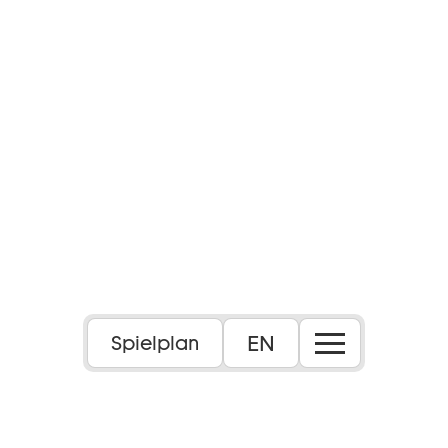
EN
Spielplan