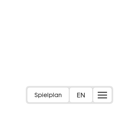
EN
Spielplan