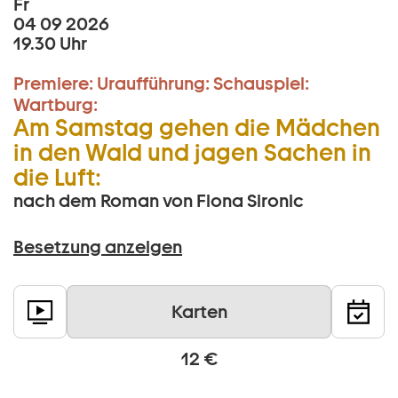
Fr
04 09 2026
19.30 Uhr
Premiere:
Uraufführung:
Schauspiel:
Wartburg:
Am Samstag gehen die Mädchen
in den Wald und jagen Sachen in
die Luft:
nach dem Roman von Fiona Sironic
Besetzung anzeigen
Karten
12 €