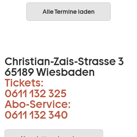
Alle Termine laden
Christian-Zais-Strasse 3
65189 Wiesbaden
Tickets:
0611 132 325
Abo-Service:
0611 132 340