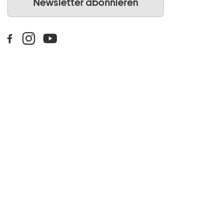
Newsletter abonnieren