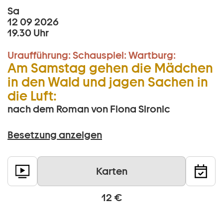
Sa
12 09 2026
19.30 Uhr
Uraufführung:
Schauspiel:
Wartburg:
Am Samstag gehen die Mädchen
in den Wald und jagen Sachen in
die Luft:
nach dem Roman von Fiona Sironic
Besetzung anzeigen
Karten
12 €