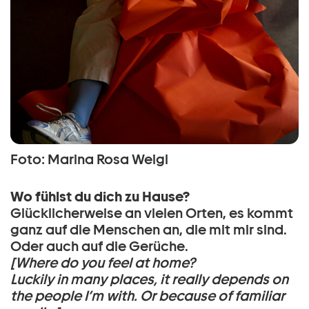
Foto: Marina Rosa Weigl
Wo fühlst du dich zu Hause?
Glücklicherweise an vielen Orten, es kommt
ganz auf die Menschen an, die mit mir sind.
Oder auch auf die Gerüche.
[Where do you feel at home?
Luckily in many places, it really depends on
the people I’m with. Or because of familiar