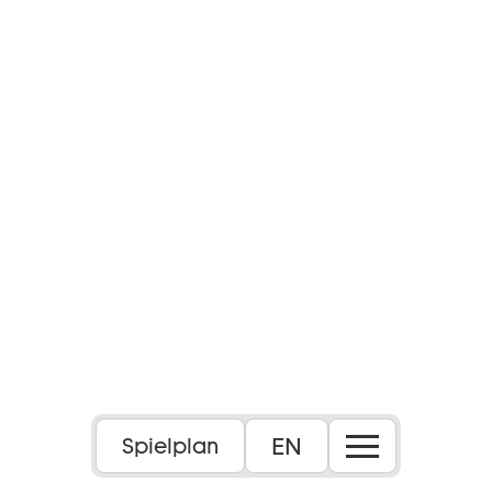
EN
Spielplan