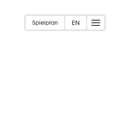
EN
Spielplan