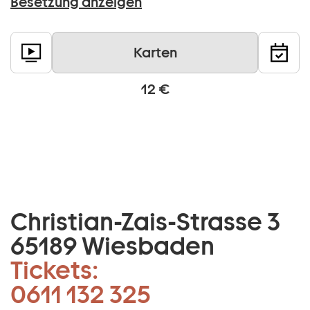
Besetzung anzeigen
Karten
12 €
Christian-Zais-Strasse 3
65189 Wiesbaden
Tickets:
0611 132 325