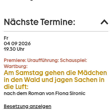
Nächste Termine:
Fr
04 09 2026
19.30 Uhr
Premiere:
Uraufführung:
Schauspiel:
Wartburg:
Am Samstag gehen die Mädchen
in den Wald und jagen Sachen in
die Luft:
nach dem Roman von Fiona Sironic
Besetzung anzeigen