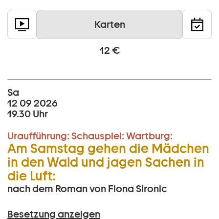
Karten
12 €
Sa
12 09 2026
19.30 Uhr
Uraufführung:
Schauspiel:
Wartburg:
Am Samstag gehen die Mädchen
in den Wald und jagen Sachen in
die Luft:
nach dem Roman von Fiona Sironic
Besetzung anzeigen