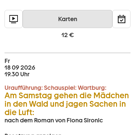
Karten
12 €
Fr
18 09 2026
19.30 Uhr
Uraufführung:
Schauspiel:
Wartburg:
Am Samstag gehen die Mädchen
in den Wald und jagen Sachen in
die Luft:
nach dem Roman von Fiona Sironic