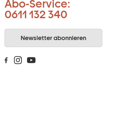
Abo-Service:
0611 132 340
Newsletter abonnieren