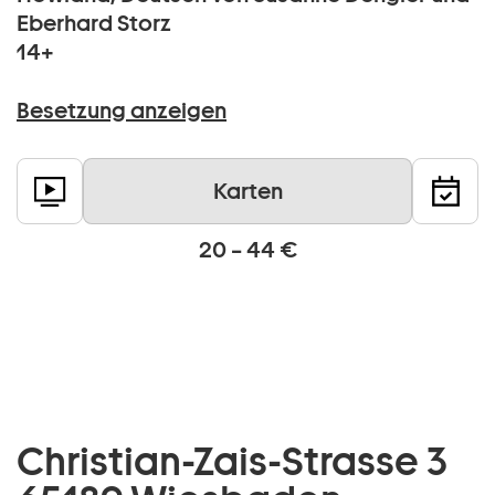
Eberhard Storz
14+
Besetzung anzeigen
Karten
20 – 44 €
Christian-Zais-Strasse 3