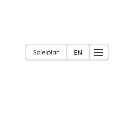
EN
Spielplan