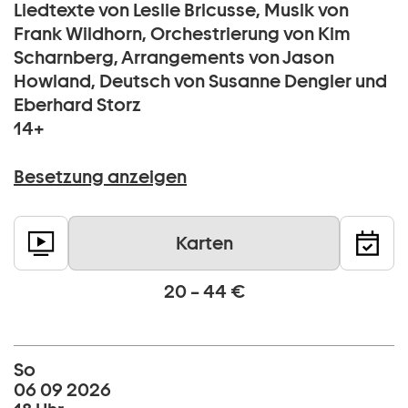
Liedtexte von Leslie Bricusse, Musik von
Frank Wildhorn, Orchestrierung von Kim
Scharnberg, Arrangements von Jason
Howland, Deutsch von Susanne Dengler und
Eberhard Storz
14+
Besetzung anzeigen
Karten
20 – 44 €
So
06 09 2026