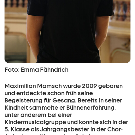
Foto: Emma Fähndrich
Maximilian Mamsch wurde 2009 geboren
und entdeckte schon früh seine
Begeisterung für Gesang. Bereits in seiner
Kindheit sammelte er Bühnenerfahrung,
unter anderem bei einer
Kindermusicalgruppe und konnte sich in der
5. Klasse als Jahrgangsbester in der Chor-