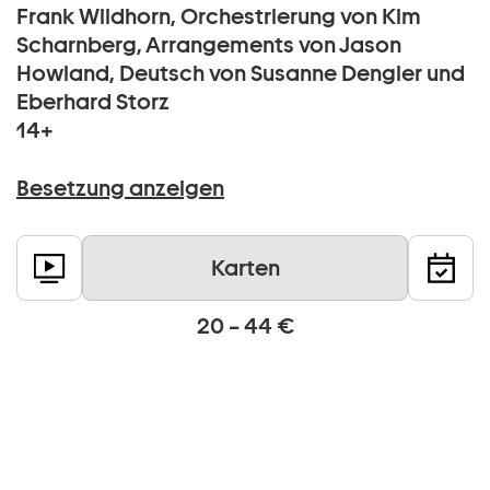
Frank Wildhorn, Orchestrierung von Kim
Scharnberg, Arrangements von Jason
Howland, Deutsch von Susanne Dengler und
Eberhard Storz
14+
Besetzung anzeigen
Karten
20 – 44 €