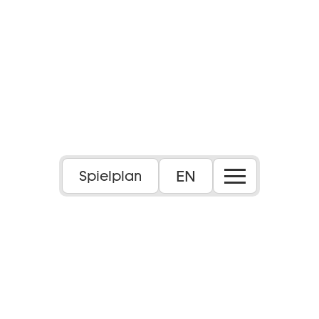
EN
Spielplan