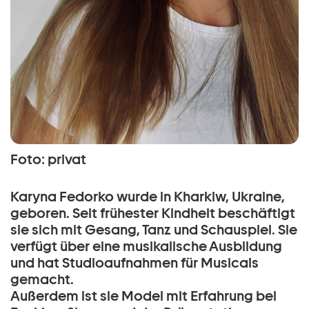
Foto: privat
Karyna Fedorko wurde in Kharkiw, Ukraine,
geboren. Seit frühester Kindheit beschäftigt
sie sich mit Gesang, Tanz und Schauspiel. Sie
verfügt über eine musikalische Ausbildung
und hat Studioaufnahmen für Musicals
gemacht.
Außerdem ist sie Model mit Erfahrung bei