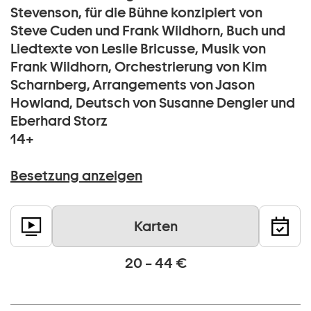
Stevenson, für die Bühne konzipiert von
Steve Cuden und Frank Wildhorn, Buch und
Liedtexte von Leslie Bricusse, Musik von
Frank Wildhorn, Orchestrierung von Kim
Scharnberg, Arrangements von Jason
Howland, Deutsch von Susanne Dengler und
Eberhard Storz
14+
Besetzung anzeigen
Karten
20 – 44 €