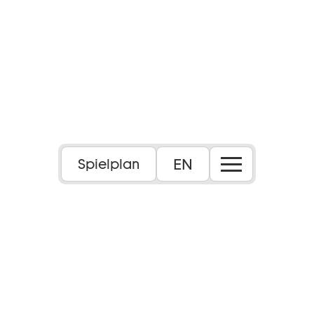
EN
Spielplan