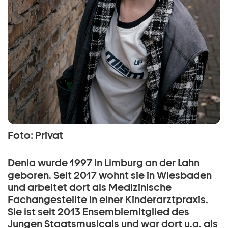
Foto: Privat
Denia wurde 1997 in Limburg an der Lahn
geboren. Seit 2017 wohnt sie in Wiesbaden
und arbeitet dort als Medizinische
Fachangestellte in einer Kinderarztpraxis.
Sie ist seit 2013 Ensemblemitglied des
Jungen Staatsmusicals und war dort u.a. als