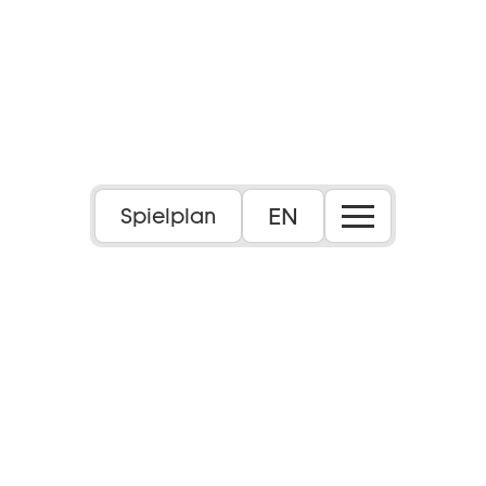
EN
Spielplan