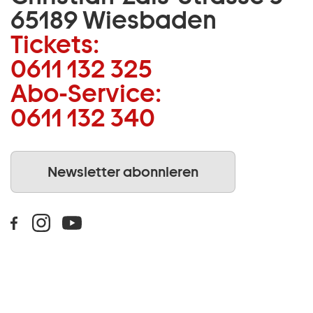
65189 Wiesbaden
Tickets:
0611 132 325
Abo-Service:
0611 132 340
Newsletter abonnieren