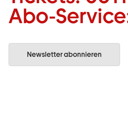
Abo-Service
Newsletter abonnieren