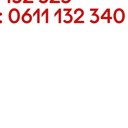
:
0611 132 340