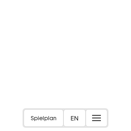
EN
Spielplan