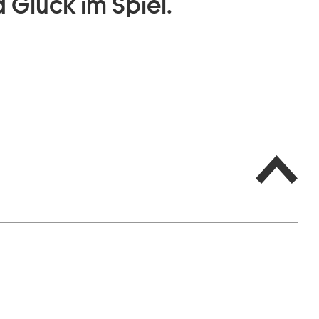
 Glück im Spiel.