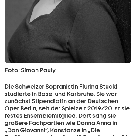
Foto: Simon Pauly
Die Schweizer Sopranistin Flurina Stucki
studierte in Basel und Karlsruhe. Sie war
zunächst Stipendiatin an der Deutschen
Oper Berlin, seit der Spielzeit 2019/20 ist sie
festes Ensemblemitglied. Dort sang sie
größere Fachpartien wie Donna Anna in
„Don Giovanni“, Konstanze in „Die