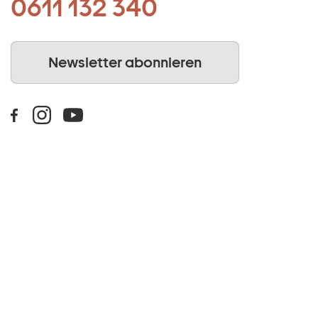
0611 132 340
Newsletter abonnieren