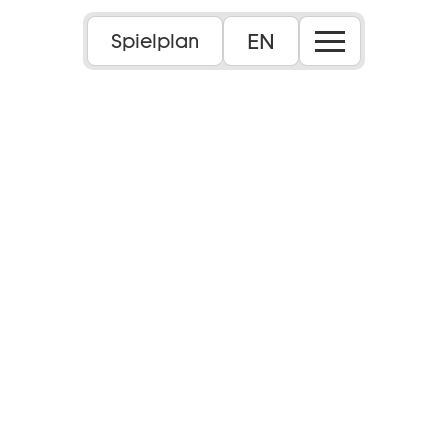
EN
Spielplan