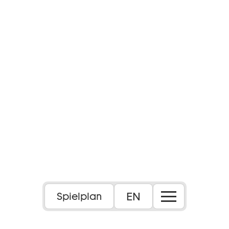
EN
Spielplan