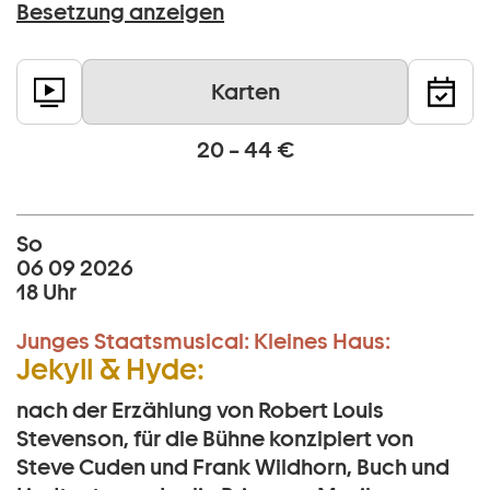
Besetzung anzeigen
Karten
20 – 44 €
So
06 09 2026
18 Uhr
Junges Staatsmusical:
Kleines Haus:
Jekyll & Hyde:
nach der Erzählung von Robert Louis
Stevenson, für die Bühne konzipiert von
Steve Cuden und Frank Wildhorn, Buch und