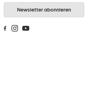
Newsletter abonnieren