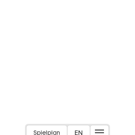
EN
Spielplan