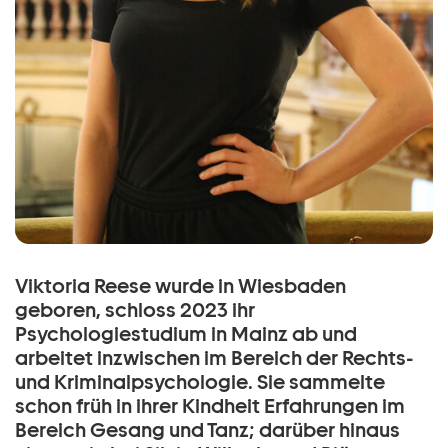
Viktoria Reese wurde in Wiesbaden
geboren, schloss 2023 ihr
Psychologiestudium in Mainz ab und
arbeitet inzwischen im Bereich der Rechts-
und Kriminalpsychologie. Sie sammelte
schon früh in ihrer Kindheit Erfahrungen im
Bereich Gesang und Tanz; darüber hinaus