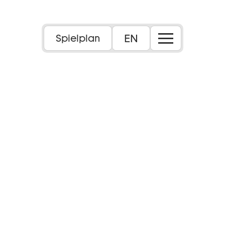
EN
Spielplan