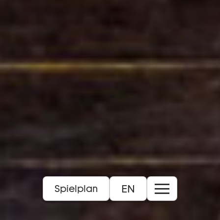
EN
Spielplan