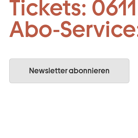
Tickets:
0611
Abo-Service
Newsletter abonnieren