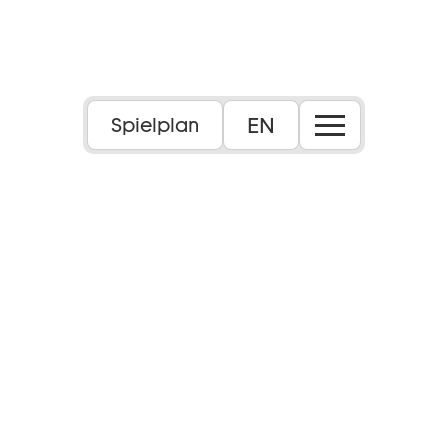
EN
Spielplan