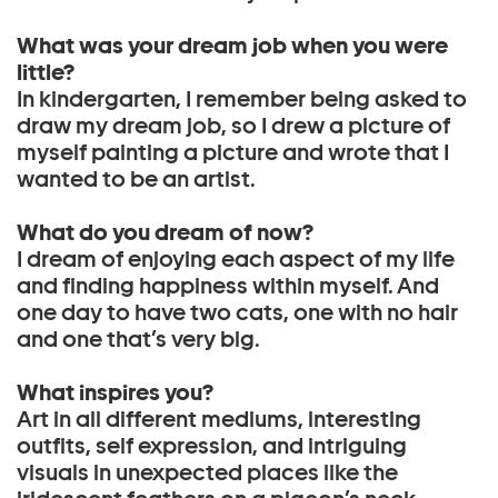
What was your dream job when you were
little?
In kindergarten, I remember being asked to
draw my dream job, so I drew a picture of
myself painting a picture and wrote that I
wanted to be an artist.
What do you dream of now?
I dream of enjoying each aspect of my life
and finding happiness within myself. And
one day to have two cats, one with no hair
and one that’s very big.
What inspires you?
Art in all different mediums, interesting
outfits, self expression, and intriguing
visuals in unexpected places like the