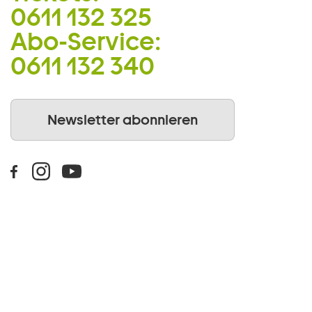
0611 132 325
Abo-Service:
0611 132 340
Newsletter abonnieren