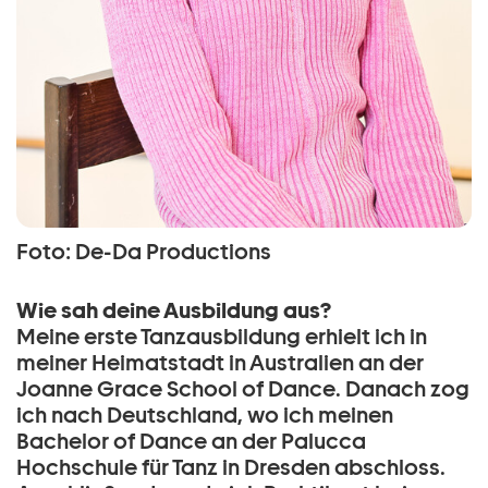
Foto: De-Da Productions
Wie sah deine Ausbildung aus?
Meine erste Tanzausbildung erhielt ich in
meiner Heimatstadt in Australien an der
Joanne Grace School of Dance. Danach zog
ich nach Deutschland, wo ich meinen
Bachelor of Dance an der Palucca
Hochschule für Tanz in Dresden abschloss.