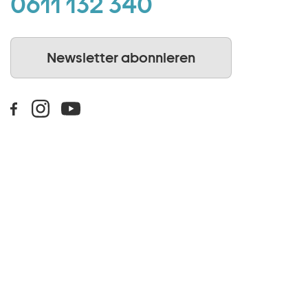
0611 132 340
Newsletter abonnieren