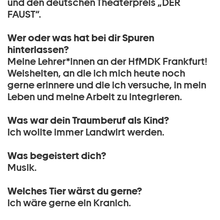
und den deutschen Theaterpreis „DER
FAUST“.
Wer oder was hat bei dir Spuren
hinterlassen?
Meine Lehrer*innen an der HfMDK Frankfurt!
Weisheiten, an die ich mich heute noch
gerne erinnere und die ich versuche, in mein
Leben und meine Arbeit zu integrieren.
Was war dein Traumberuf als Kind?
Ich wollte immer Landwirt werden.
Was begeistert dich?
Musik.
Welches Tier wärst du gerne?
Ich wäre gerne ein Kranich.