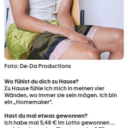
Foto: De-Da Productions
Wo fühlst du dich zu Hause?
Zu Hause fühle ich mich in meinen vier
Wänden, wo immer sie sein mögen. Ich bin
ein „Homemaker“.
Hast du mal etwas gewonnen?
Ich habe mal 5,48 € im Lotto gewonnen …