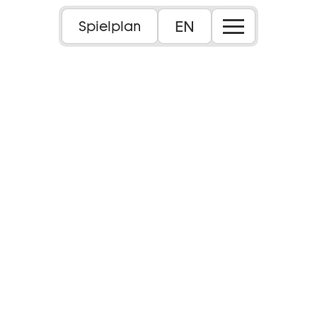
EN
Spielplan