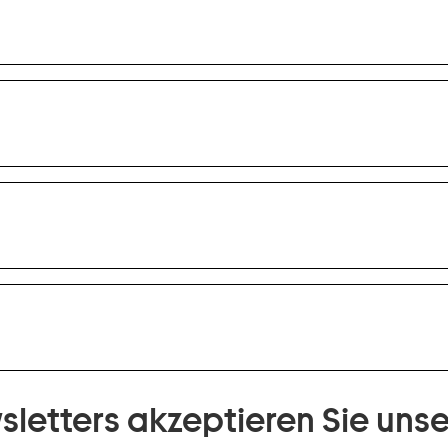
sletters akzeptieren Sie uns