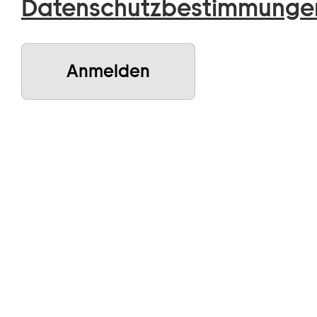
Datenschutzbestimmunge
Anmelden