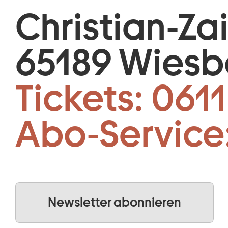
Christian-Za
65189 Wies
Tickets:
0611
Abo-Service
Newsletter abonnieren