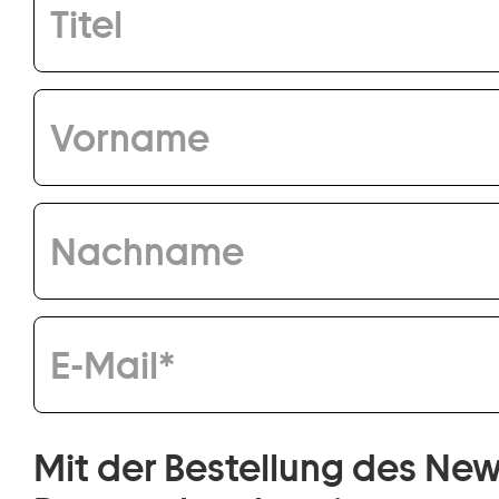
Titel
Vorname
Nachname
E-Mail
Mit der Bestellung des New