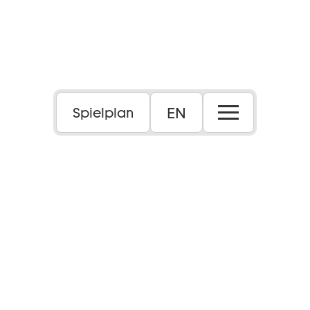
EN
Spielplan