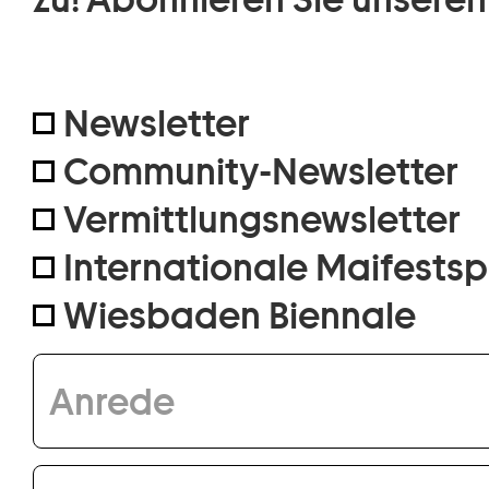
Newsletter
Community-Newsletter
Vermittlungsnewsletter
Internationale Maifestsp
Wiesbaden Biennale
Anrede