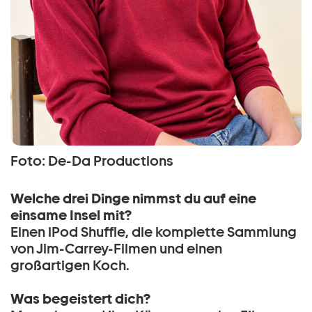
Foto: De-Da Productions
Welche drei Dinge nimmst du auf eine
einsame Insel mit?
Einen iPod Shuffle, die komplette Sammlung
von Jim-Carrey-Filmen und einen
großartigen Koch.
Was begeistert dich?