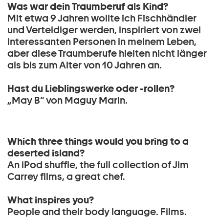
Was war dein Traumberuf als Kind?
Mit etwa 9 Jahren wollte ich Fischhändler
und Verteidiger werden, inspiriert von zwei
interessanten Personen in meinem Leben,
aber diese Traumberufe hielten nicht länger
als bis zum Alter von 10 Jahren an.
Hast du Lieblingswerke oder -rollen?
„May B“ von Maguy Marin.
Which three things would you bring to a
deserted island?
An iPod shuffle, the full collection of Jim
Carrey films, a great chef.
What inspires you?
People and their body language. Films.