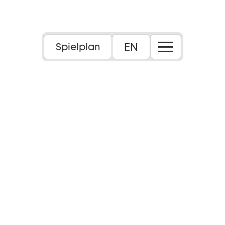
EN
Spielplan