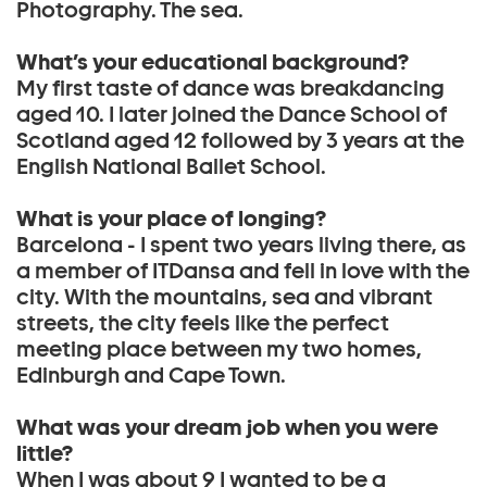
Photography. The sea.
What’s your educational background?
My first taste of dance was breakdancing
aged 10. I later joined the Dance School of
Scotland aged 12 followed by 3 years at the
English National Ballet School.
What is your place of longing?
Barcelona - I spent two years living there, as
a member of ITDansa and fell in love with the
city. With the mountains, sea and vibrant
streets, the city feels like the perfect
meeting place between my two homes,
Edinburgh and Cape Town.
What was your dream job when you were
little?
When I was about 9 I wanted to be a