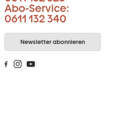
Abo-Service:
0611 132 340
Newsletter abonnieren