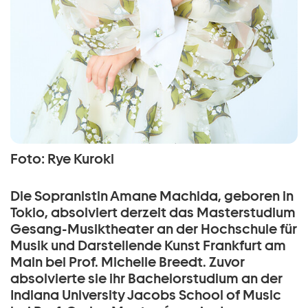
Foto: Rye Kuroki
Die Sopranistin Amane Machida, geboren in
Tokio, absolviert derzeit das Masterstudium
Gesang-Musiktheater an der Hochschule für
Musik und Darstellende Kunst Frankfurt am
Main bei Prof. Michelle Breedt. Zuvor
absolvierte sie ihr Bachelorstudium an der
Indiana University Jacobs School of Music