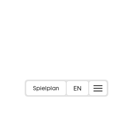
EN
Spielplan