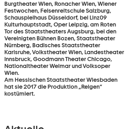
Burgtheater Wien, Ronacher Wien, Wiener
Festwochen, Felsenreitschule Salzburg,
Schauspielhaus Düsseldorf, bei Linz09
Kulturhauptstadt, Oper Leipzig, am Roten
Tor des Staatstheaters Augsburg, bei den
Vereinigten Bühnen Bozen, Staatstheater
Nürnberg, Badisches Staatstheater
Karlsruhe, Volkstheater Wien, Landestheater
Innsbruck, Goodmann Theater Chicago,
Nationaltheater Weimar und Volksoper
Wien.
Am Hessischen Staatstheater Wiesbaden
hat sie 2017 die Produktion „Reigen“
kostümiert.