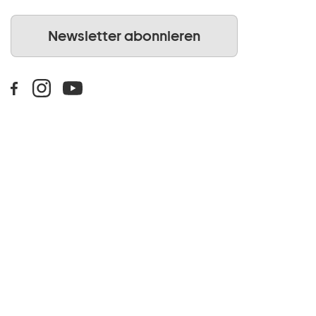
Newsletter abonnieren