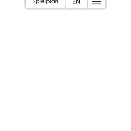
EN
Spielplan