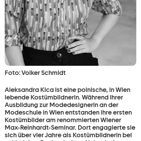
Foto: Volker Schmidt
Aleksandra Kica ist eine polnische, in Wien
lebende Kostümbildnerin. Während ihrer
Ausbildung zur Modedesignerin an der
Modeschule in Wien entstanden ihre ersten
Kostümbilder am renommierten Wiener
Max-Reinhardt-Seminar. Dort engagierte sie
sich über vier Jahre als Kostümbildnerin bei