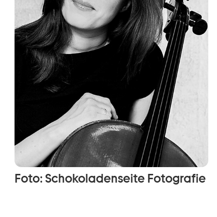
Foto: Schokoladenseite Fotografie