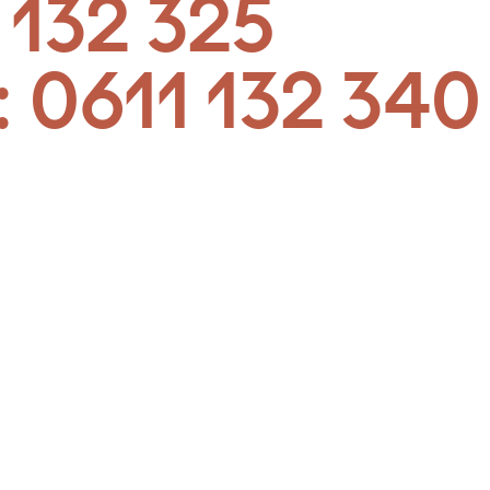
 132 325
:
0611 132 340