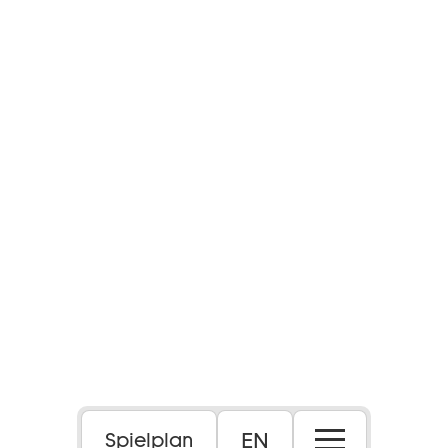
EN
Spielplan