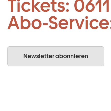
Tickets:
0611
Abo-Service
Newsletter abonnieren