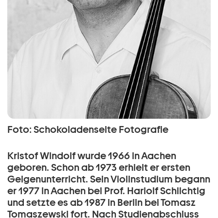
Foto: Schokoladenseite Fotografie
Kristof Windolf wurde 1966 in Aachen
geboren. Schon ab 1973 erhielt er ersten
Geigenunterricht. Sein Violinstudium begann
er 1977 in Aachen bei Prof. Hariolf Schlichtig
und setzte es ab 1987 in Berlin bei Tomasz
Tomaszewski fort. Nach Studienabschluss