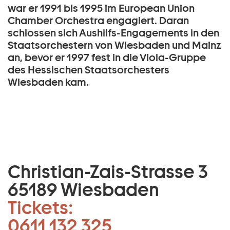
war er 1991 bis 1995 im European Union
Chamber Orchestra engagiert. Daran
schlossen sich Aushilfs-Engagements in den
Staatsorchestern von Wiesbaden und Mainz
an, bevor er 1997 fest in die Viola-Gruppe
des Hessischen Staatsorchesters
Wiesbaden kam.
Christian-Zais-Strasse 3
65189 Wiesbaden
Tickets:
0611 132 325