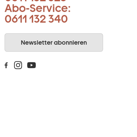
Abo-Service:
0611 132 340
Newsletter abonnieren