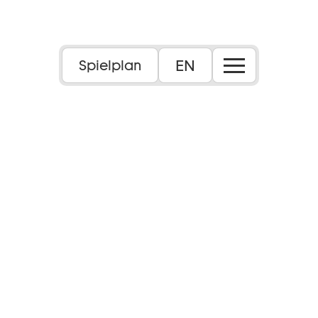
EN
Spielplan